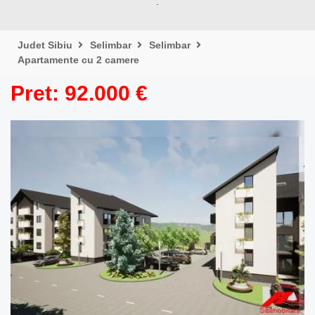
.
Judet Sibiu
Selimbar
Selimbar
Apartamente cu 2 camere
Pret: 92.000 €