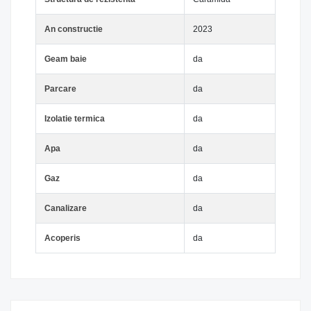
An constructie
2023
Geam baie
da
Parcare
da
Izolatie termica
da
Apa
da
Gaz
da
Canalizare
da
Acoperis
da