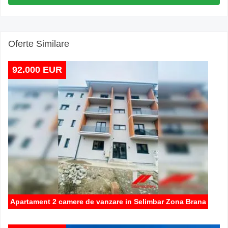
Oferte Similare
92.000 EUR
Apartament 2 camere de vanzare in Selimbar Zona Brana