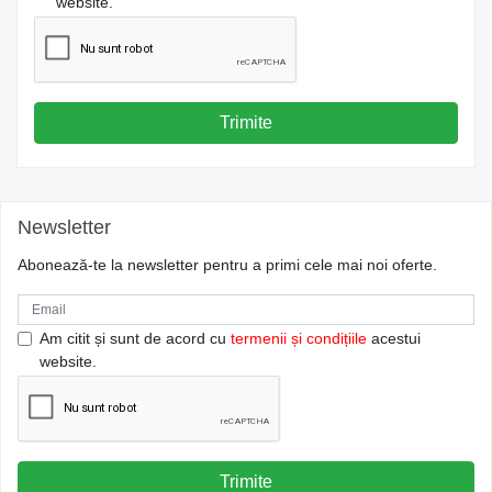
website.
Trimite
Newsletter
Abonează-te la newsletter pentru a primi cele mai noi oferte.
Am citit și sunt de acord cu
termenii și condițiile
acestui
website.
Trimite