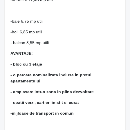
-baie 6,75 mp utili
-hol, 6,85 mp utili
- balcon 8,55 mp utili
AVANTAJE:
- bloc cu 3 etaje
- o parcare nominalizata inclusa in pretul
apartamentului
- amplasare intr-o zona in plina dezvoltare
- spatii verzi, cartier linistit si curat
-mijloace de transport in comun