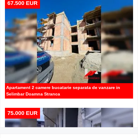
67.500 EUR
Apartament 2 camere bucatarie separata de vanzare in
Selimbar Doamna Stranca
75.000 EUR