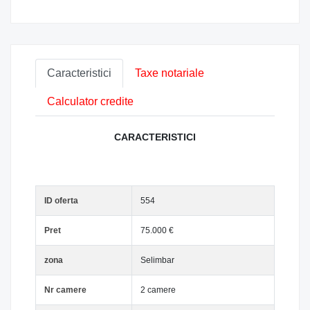
Caracteristici
Taxe notariale
Calculator credite
CARACTERISTICI
ID oferta
554
Pret
75.000 €
zona
Selimbar
Nr camere
2 camere