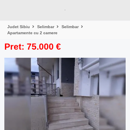
.
Judet Sibiu
Selimbar
Selimbar
Apartamente cu 2 camere
Pret: 75.000 €