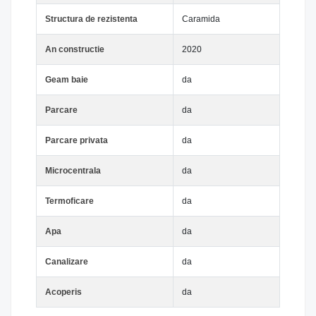
Structura de rezistenta
Caramida
An constructie
2020
Geam baie
da
Parcare
da
Parcare privata
da
Microcentrala
da
Termoficare
da
Apa
da
Canalizare
da
Acoperis
da