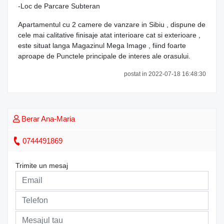
-Loc de Parcare Subteran
Apartamentul cu 2 camere de vanzare in Sibiu , dispune de
cele mai calitative finisaje atat interioare cat si exterioare ,
este situat langa Magazinul Mega Image , fiind foarte
aproape de Punctele principale de interes ale orasului.
postat in 2022-07-18 16:48:30
Berar Ana-Maria
0744491869
Trimite un mesaj