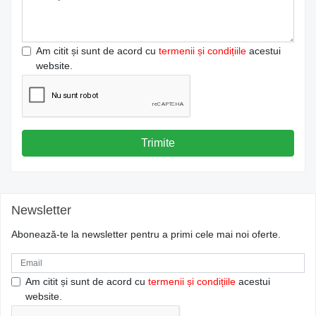
Am citit și sunt de acord cu
termenii și condițiile
acestui
website.
Trimite
Newsletter
Abonează-te la newsletter pentru a primi cele mai noi oferte.
Am citit și sunt de acord cu
termenii și condițiile
acestui
website.