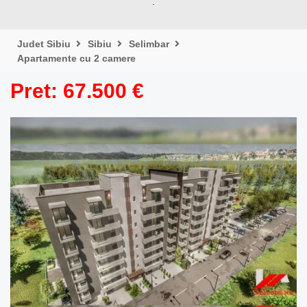
.
Judet Sibiu
Sibiu
Selimbar
Apartamente cu 2 camere
Pret: 67.500 €