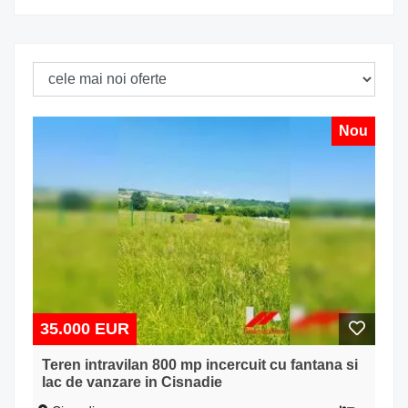
Nou
35.000 EUR
Teren intravilan 800 mp incercuit cu fantana si
lac de vanzare in Cisnadie