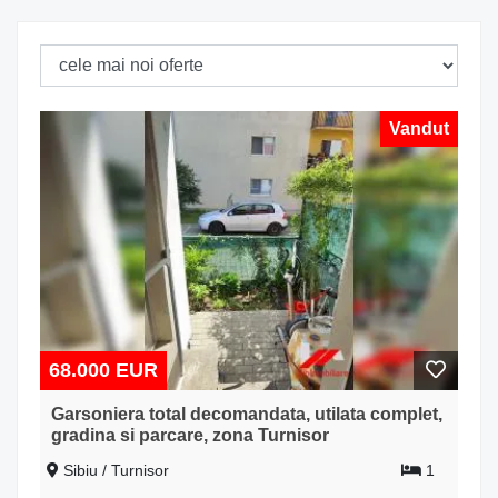
Vandut
68.000 EUR
Garsoniera total decomandata, utilata complet,
gradina si parcare, zona Turnisor
Sibiu / Turnisor
1