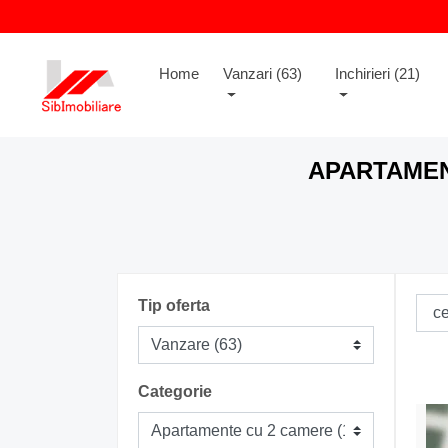
(current)
Home
Vanzari (63)
Inchirieri (21)
APARTAMEN
Tip oferta
Categorie