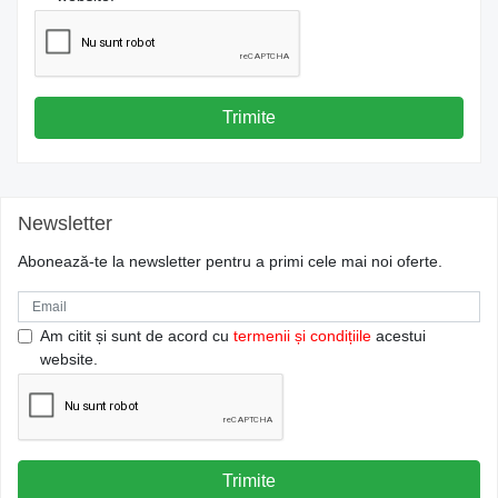
Trimite
Newsletter
Abonează-te la newsletter pentru a primi cele mai noi oferte.
Am citit și sunt de acord cu
termenii și condițiile
acestui
website.
Trimite