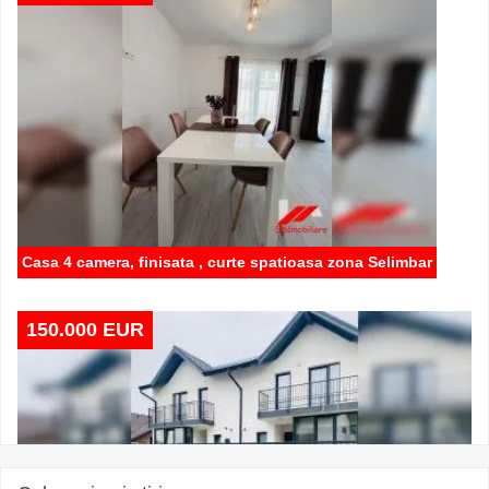
Casa 4 camera, finisata , curte spatioasa zona Selimbar
150.000 EUR