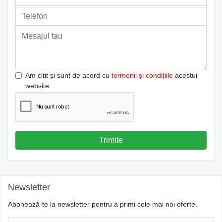
Am citit și sunt de acord cu
termenii și condițiile
acestui
website.
Trimite
Newsletter
Abonează-te la newsletter pentru a primi cele mai noi oferte.