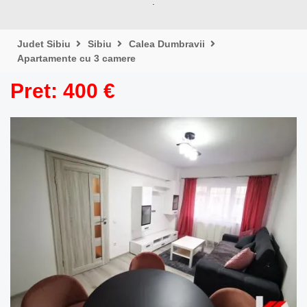
.
Judet Sibiu
Sibiu
Calea Dumbravii
Apartamente cu 3 camere
Pret: 400 €