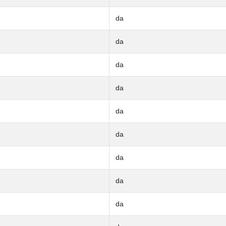
da
da
da
da
da
da
da
da
da