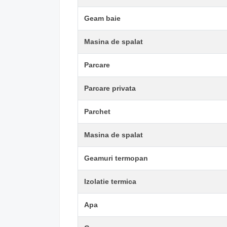
Geam baie
Masina de spalat
Parcare
Parcare privata
Parchet
Masina de spalat
Geamuri termopan
Izolatie termica
Apa