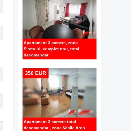
Apartament 3 camere, zona
Siretului, complet nou, total
decomandat
350 EUR
Apartament 3 camere total
decomandat , zona Vasile Aron