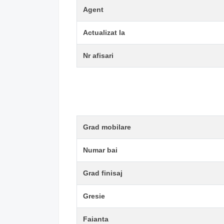
Agent
Actualizat la
Nr afisari
Grad mobilare
Numar bai
Grad finisaj
Gresie
Faianta