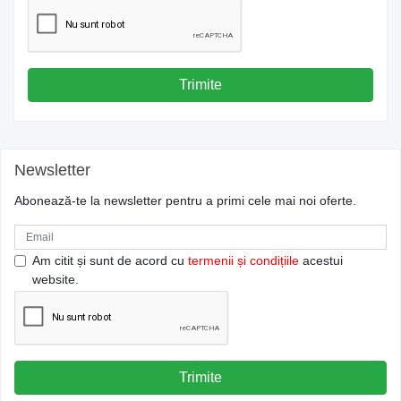
Trimite
Newsletter
Abonează-te la newsletter pentru a primi cele mai noi oferte.
Am citit și sunt de acord cu
termenii și condițiile
acestui
website.
Trimite