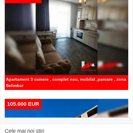
Apartament 3 camere , complet nou, mobilat ,parcare , zona
Selimbar
105.000 EUR
Cele mai noi stiri