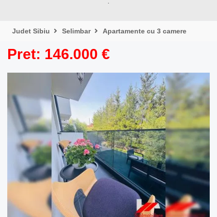
.
Judet Sibiu
Selimbar
Apartamente cu 3 camere
Pret: 146.000 €